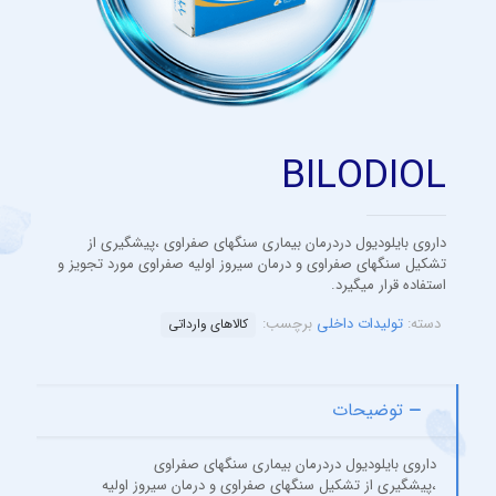
BILODIOL
داروی بایلودیول دردرمان بیماری سنگهای صفراوی ،پیشگیری از
تشکیل سنگهای صفراوی و درمان سیروز اولیه صفراوی مورد تجویز و
استفاده قرار میگیرد.
دسته:
تولیدات داخلی
برچسب:
کالاهای وارداتی
توضیحات
داروی بایلودیول دردرمان بیماری سنگهای صفراوی
،پیشگیری از تشکیل سنگهای صفراوی و درمان سیروز اولیه