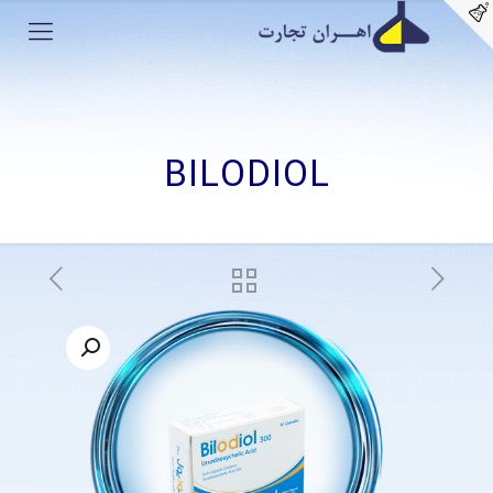
BILODIOL