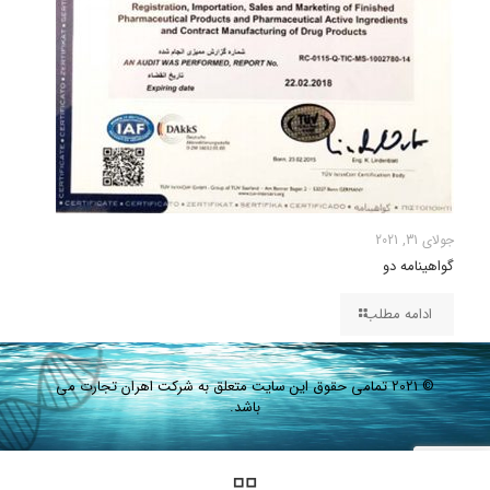
جولای 31, 2021
گواهینامه دو
ادامه مطلب
© 2021 تمامی حقوق این سایت متعلق به شرکت اهران تجارت می
باشد.