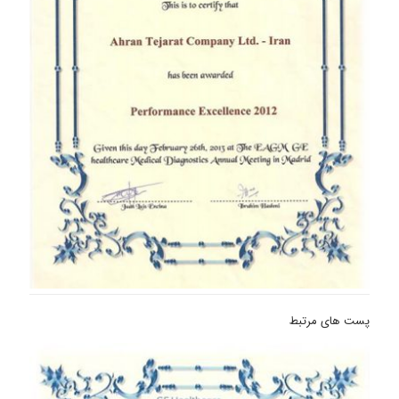
پست های مرتبط