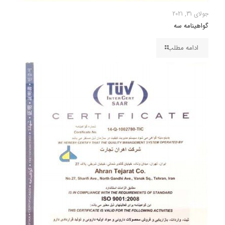
جولای 31, 2021
گواهینامه سه
ادامه مطلب