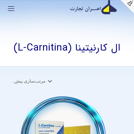
ال کارنیتینا (L-Carnitina)