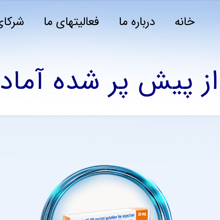
خانه
درباره ما
فعالیتهای ما
شرکای
از پیش پر شده آماده